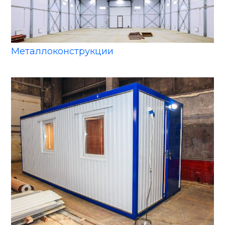
Металлоконструкции