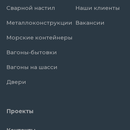
Сварной настил
Наши клиенты
Металлоконструкции
Вакансии
Морские контейнеры
Вагоны-бытовки
Вагоны на шасси
Двери
Проекты