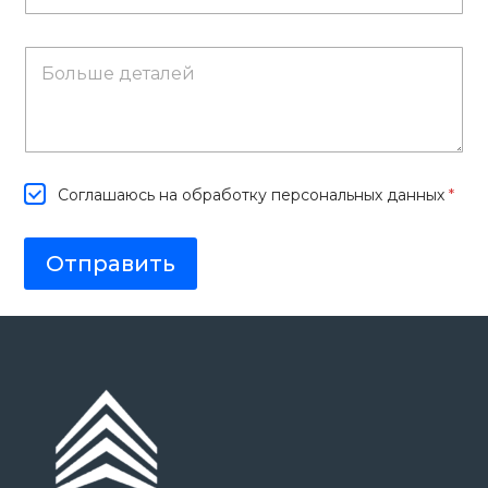
*
Соглашаюсь на обработку персональных данных
*
Отправить