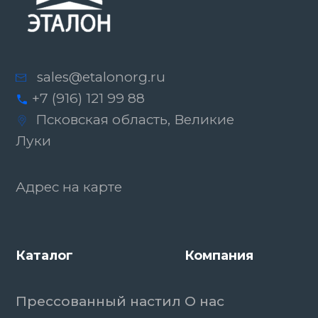
sales@etalonorg.ru
+7 (916) 121 99 88
Псковская область, Великие
Луки
Адрес на карте
Каталог
Компания
Прессованный настил
О нас