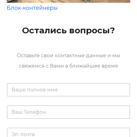
Блок-контейнеры
Остались вопросы?
Оставьте свои контактные данные и мы
свяжемся с Вами в ближайшее время