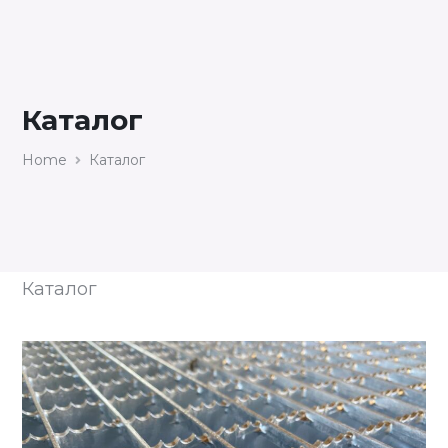
Каталог
Home
Каталог
Каталог