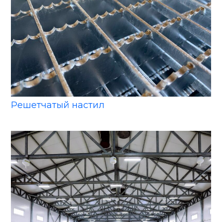
Решетчатый настил