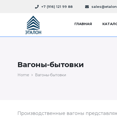
+7 (916) 121 99 88
sales@etalon
ГЛАВНАЯ
КАТАЛ
Вагоны-бытовки
Home
Вагоны-бытовки
Производственные вагоны представляю