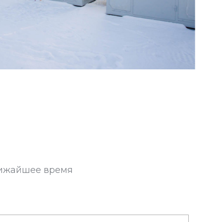
лижайшее время