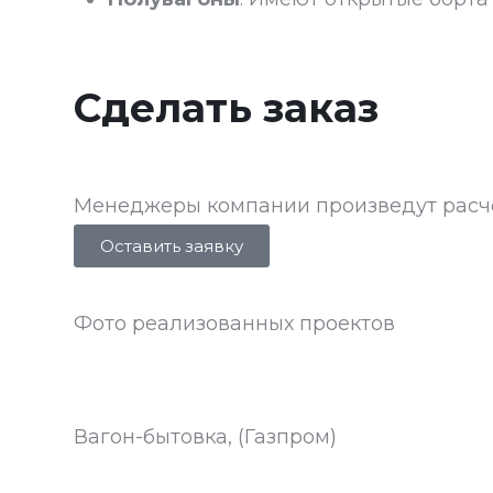
Сделать заказ
Менеджеры компании произведут расче
Оставить заявку
Фото реализованных проектов
Вагон-бытовка, (Газпром)