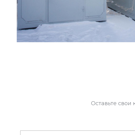
Оставьте свои