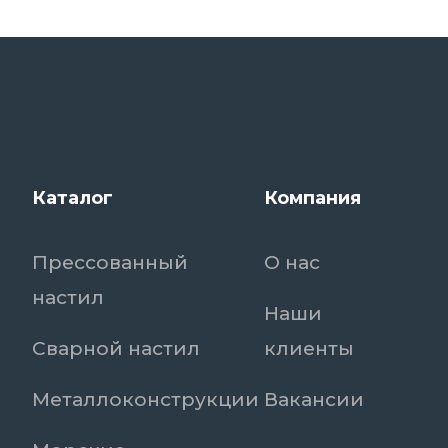
Каталог
Компания
Прессованный
О нас
настил
Наши
Сварной настил
клиенты
Металлоконструкции
Вакансии