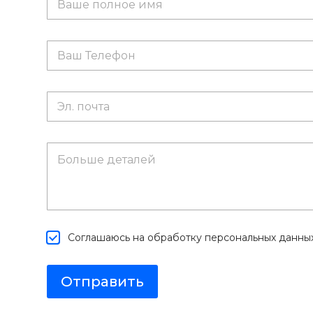
*
Соглашаюсь на обработку персональных данны
Отправить