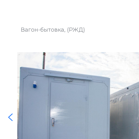
Вагон-бытовка, (РЖД)