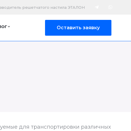
зводитель решетчатого настила ЭТАЛОН
ЛОГ
Оставить заявку
зуемые для транспортировки различных