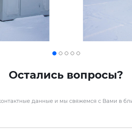
Остались вопросы?
 контактные данные и мы свяжемся с Вами в б