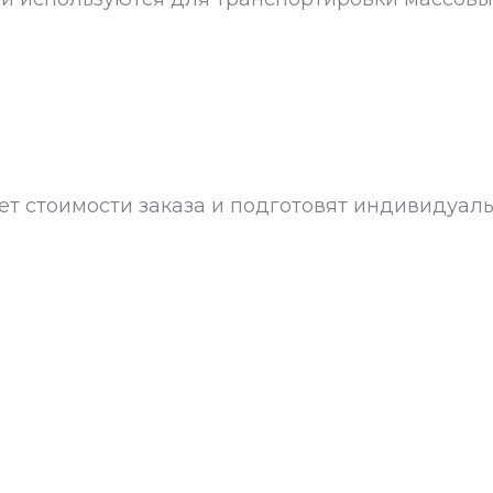
т стоимости заказа и подготовят индивидуал