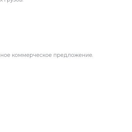
ьное коммерческое предложение.