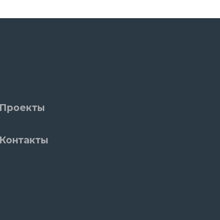
Проекты
Контакты